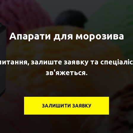
Апарати для морозива
питання, залиште заявку та спеціаліс
зв'яжеться.
ЗАЛИШИТИ ЗАЯВКУ