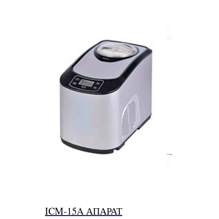
ICM-15A АПАРАТ