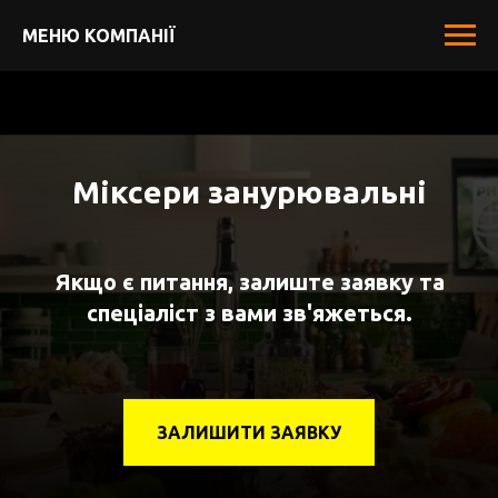
МЕНЮ КОМПАНІЇ
Міксери занурювальні
Якщо є питання, залиште заявку та
спеціаліст з вами зв'яжеться.
ЗАЛИШИТИ ЗАЯВКУ