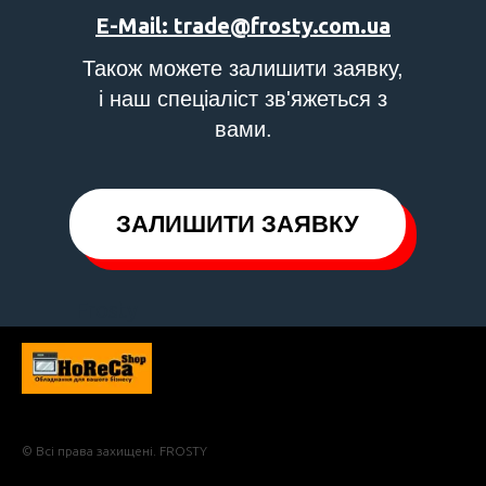
E-Mail: trade@frosty.com.ua
Також можете залишити заявку,
і наш спеціаліст зв'яжеться з
вами.
ЗАЛИШИТИ ЗАЯВКУ
Frosty
© Всі права захищені. FROSTY