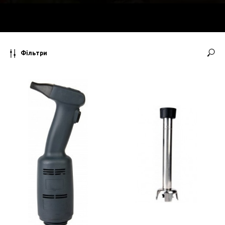
Фільтри