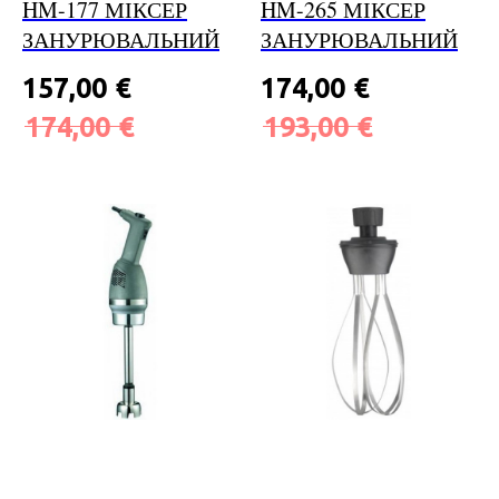
HM-177 МІКСЕР
HM-265 МІКСЕР
ЗАНУРЮВАЛЬНИЙ
ЗАНУРЮВАЛЬНИЙ
157,00
€
174,00
€
174,00
€
193,00
€