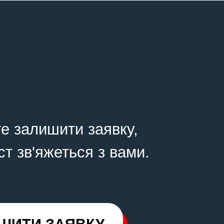
е залишити заявку,
ст зв'яжеться з вами.
ШИТИ ЗАЯВКУ