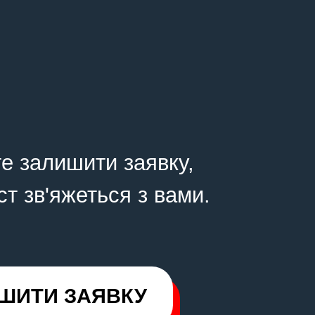
е залишити заявку,
ст зв'яжеться з вами.
ШИТИ ЗАЯВКУ