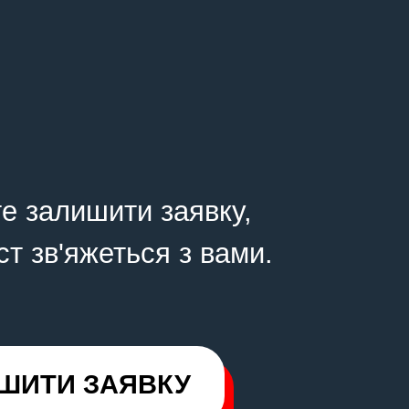
е залишити заявку,
ст зв'яжеться з вами.
ШИТИ ЗАЯВКУ