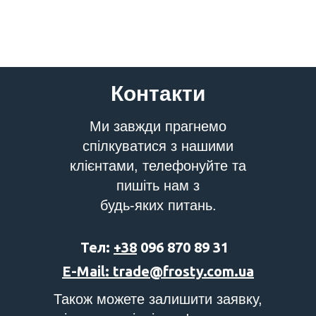
Контакти
Ми завжди прагнемо
спілкуватися з нашими
клієнтами, телефонуйте та
пишіть нам з
будь-яких питань.
Тел:
+38
096 870 89 31
E-Mail: trade@frosty.com.ua
Також можете залишити заявку,